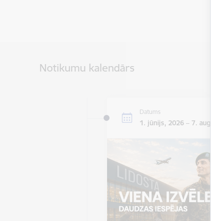
Notikumu kalendārs
Datums
1. jūnijs, 2026 – 7. augus