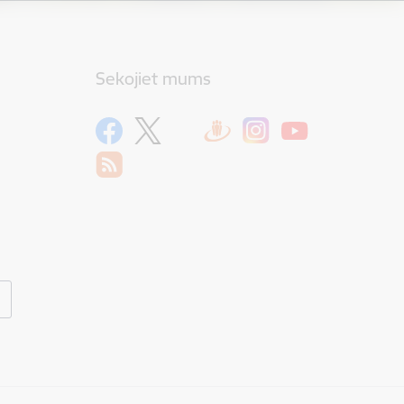
Sekojiet mums