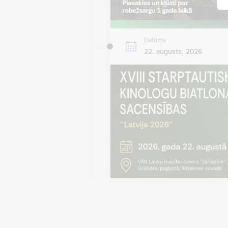
Datums
22. augusts, 2026