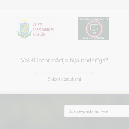
Vai šī informācija bija noderīga?
Sniegt atsauksmi