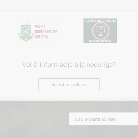
Vai šī informācija bija noderīga?
Sniegt atsauksmi