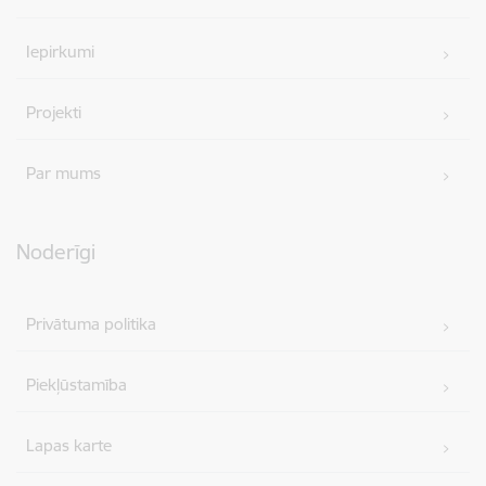
Iepirkumi
Projekti
Par mums
Noderīgi
Privātuma politika
Piekļūstamība
Lapas karte