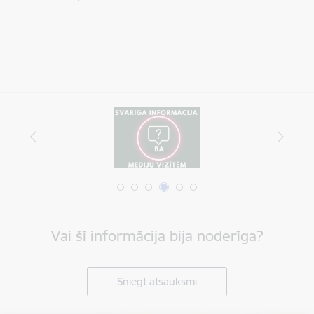
Vai šī informācija bija noderīga?
Sniegt atsauksmi