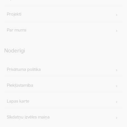
Projekti
Par mums
Noderīgi
Privātuma politika
Piekļūstamība
Lapas karte
Sīkdatņu izvēles maiņa