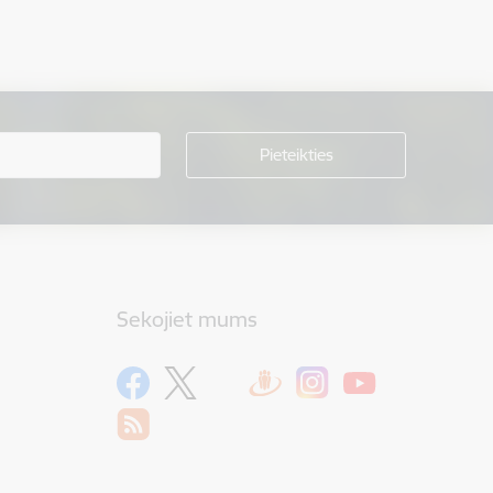
Sekojiet mums