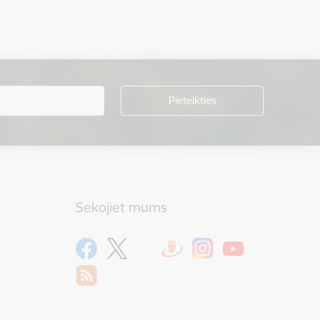
Sekojiet mums