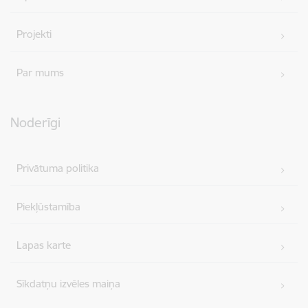
Projekti
Par mums
Noderīgi
Privātuma politika
Piekļūstamība
Lapas karte
Sīkdatņu izvēles maiņa