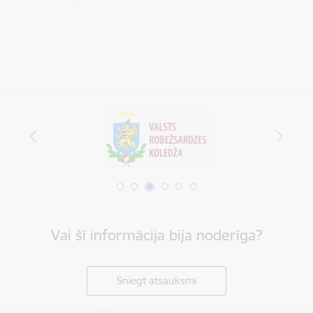
Vai šī informācija bija noderīga?
Sniegt atsauksmi