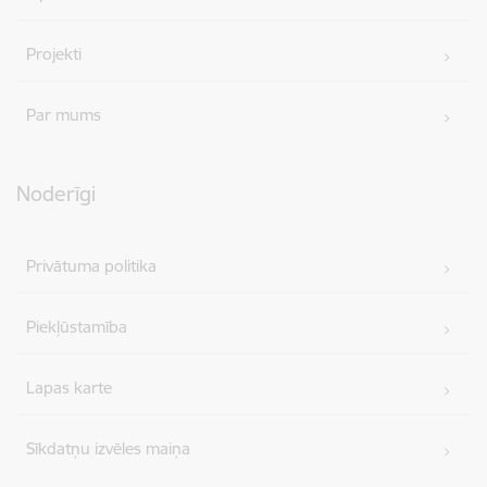
Projekti
Par mums
Noderīgi
Privātuma politika
Piekļūstamība
Lapas karte
Sīkdatņu izvēles maiņa