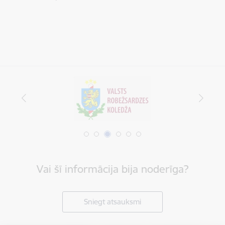
Vai šī informācija bija noderīga?
Sniegt atsauksmi