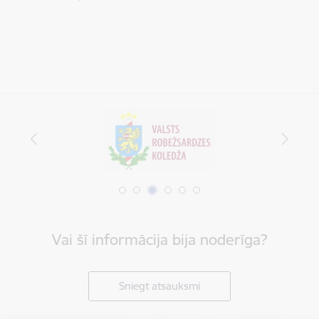
Vai šī informācija bija noderīga?
Sniegt atsauksmi