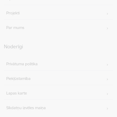
Projekti
Par mums
Noderīgi
Privātuma politika
Piekļūstamība
Lapas karte
Sīkdatņu izvēles maiņa