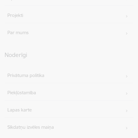
Projekti
Par mums
Noderīgi
Privātuma politika
Piekļūstamība
Lapas karte
Sīkdatņu izvēles maiņa