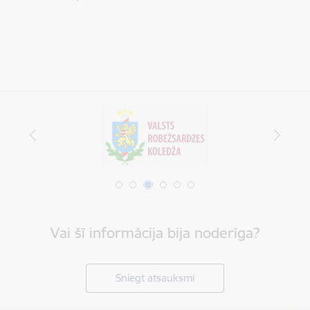
Vai šī informācija bija noderīga?
Sniegt atsauksmi