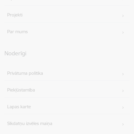
Projekti
Par mums
Noderīgi
Privātuma politika
Piekļūstamība
Lapas karte
Sīkdatņu izvēles maiņa