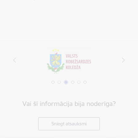
Vai šī informācija bija noderīga?
Sniegt atsauksmi