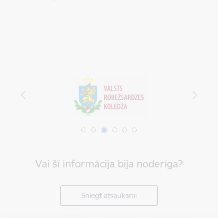
Vai šī informācija bija noderīga?
Sniegt atsauksmi