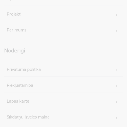
Projekti
Par mums
Noderīgi
Privātuma politika
Piekļūstamība
Lapas karte
Sīkdatņu izvēles maiņa