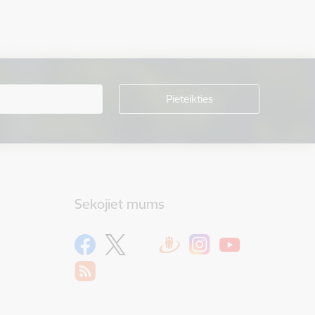
Sekojiet mums