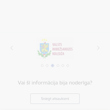
Vai šī informācija bija noderīga?
Sniegt atsauksmi