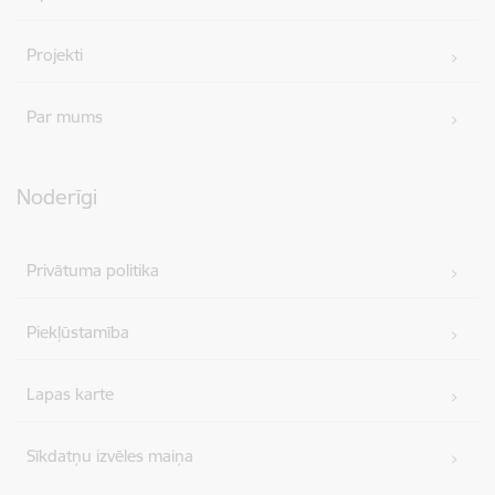
Projekti
Par mums
Noderīgi
Privātuma politika
Piekļūstamība
Lapas karte
Sīkdatņu izvēles maiņa