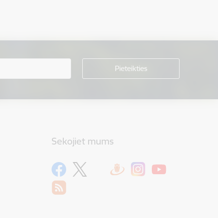
Sekojiet mums