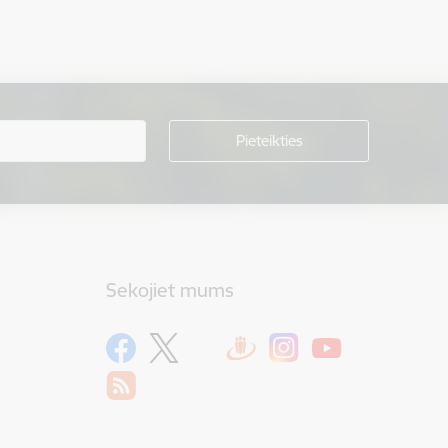
Sekojiet mums