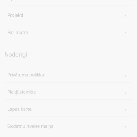
Projekti
Par mums
Noderīgi
Privātuma politika
Piekļūstamība
Lapas karte
Sīkdatņu izvēles maiņa