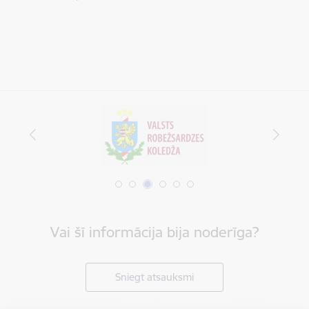
Vai šī informācija bija noderīga?
Sniegt atsauksmi