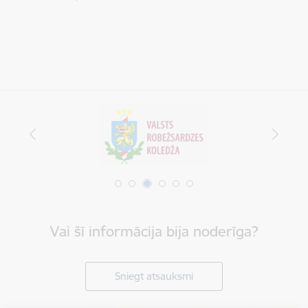
Vai šī informācija bija noderīga?
Sniegt atsauksmi