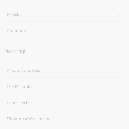
Projekti
Par mums
Noderīgi
Privātuma politika
Piekļūstamība
Lapas karte
Sīkdatņu izvēles maiņa