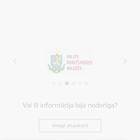
Vai šī informācija bija noderīga?
Sniegt atsauksmi