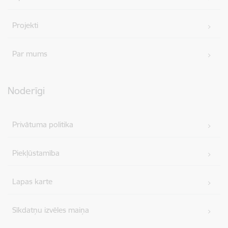
Projekti
Par mums
Noderīgi
Privātuma politika
Piekļūstamība
Lapas karte
Sīkdatņu izvēles maiņa