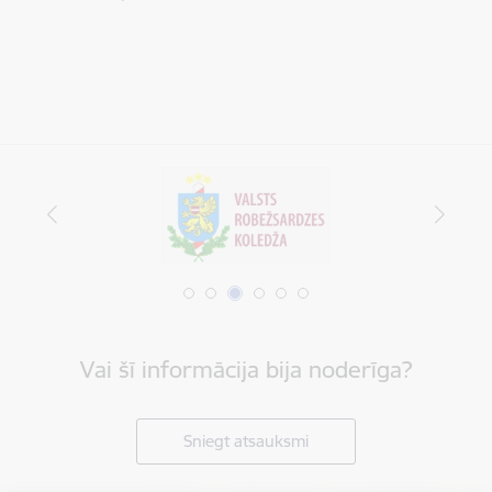
Vai šī informācija bija noderīga?
Sniegt atsauksmi