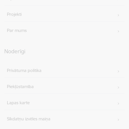
Projekti
Par mums
Noderīgi
Privātuma politika
Piekļūstamība
Lapas karte
Sīkdatņu izvēles maiņa