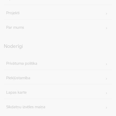
Projekti
Par mums
Noderīgi
Privātuma politika
Piekļūstamība
Lapas karte
Sīkdatņu izvēles maiņa