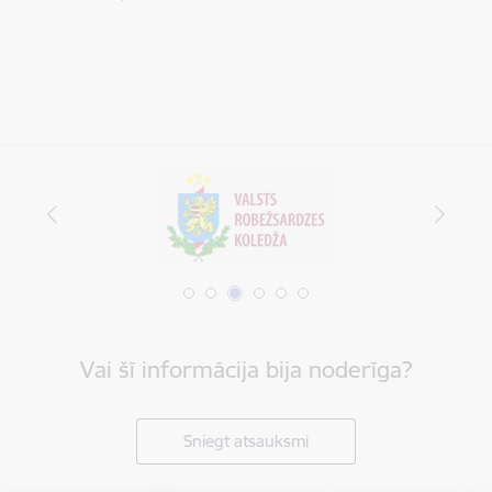
Vai šī informācija bija noderīga?
Sniegt atsauksmi