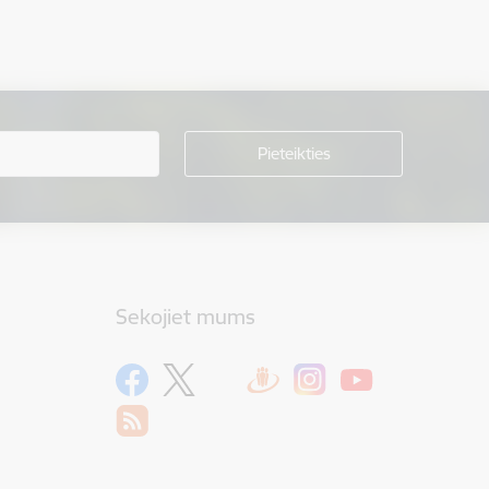
Sekojiet mums