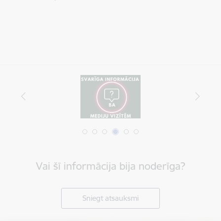
Vai šī informācija bija noderīga?
Sniegt atsauksmi