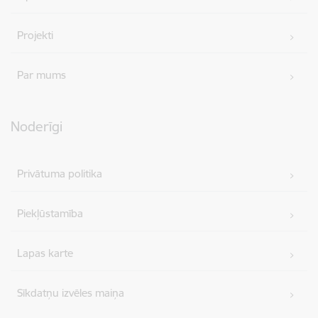
Projekti
Par mums
Noderīgi
Privātuma politika
Piekļūstamība
Lapas karte
Sīkdatņu izvēles maiņa