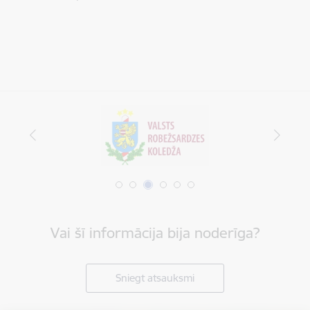
Vai šī informācija bija noderīga?
Sniegt atsauksmi