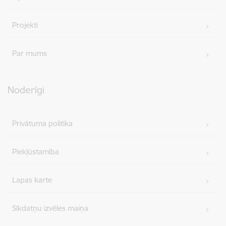
Projekti
Par mums
Noderīgi
Privātuma politika
Piekļūstamība
Lapas karte
Sīkdatņu izvēles maiņa