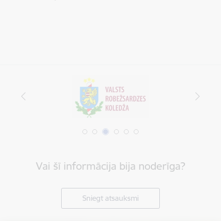
Vai šī informācija bija noderīga?
Sniegt atsauksmi