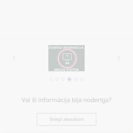
Vai šī informācija bija noderīga?
Sniegt atsauksmi