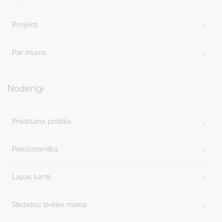
Projekti
Par mums
Noderīgi
Privātuma politika
Piekļūstamība
Lapas karte
Sīkdatņu izvēles maiņa