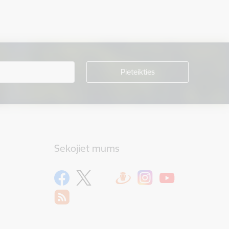
Sekojiet mums