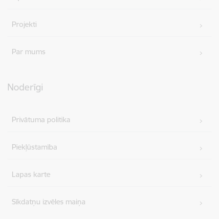
Projekti
Par mums
Noderīgi
Privātuma politika
Piekļūstamība
Lapas karte
Sīkdatņu izvēles maiņa