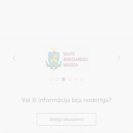
Vai šī informācija bija noderīga?
Sniegt atsauksmi