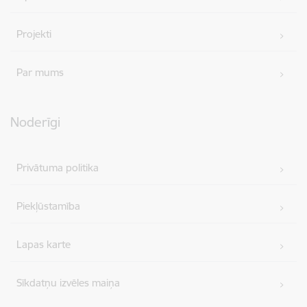
Projekti
Par mums
Noderīgi
Privātuma politika
Piekļūstamība
Lapas karte
Sīkdatņu izvēles maiņa