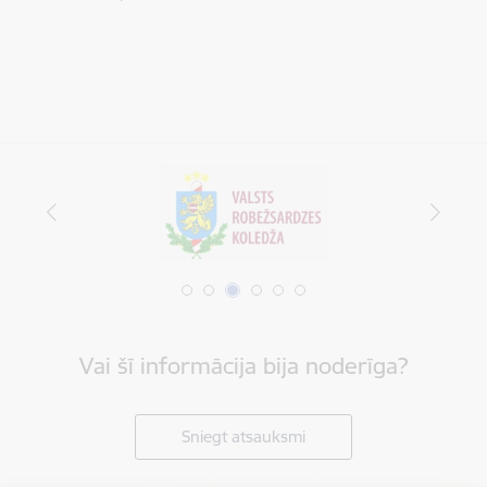
Vai šī informācija bija noderīga?
Sniegt atsauksmi