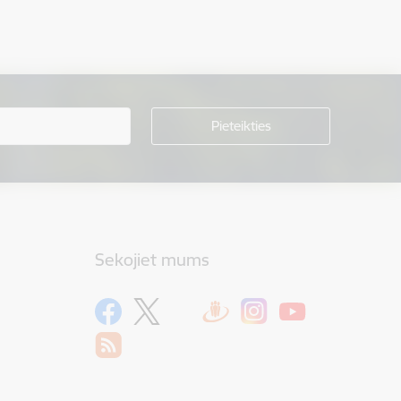
Sekojiet mums