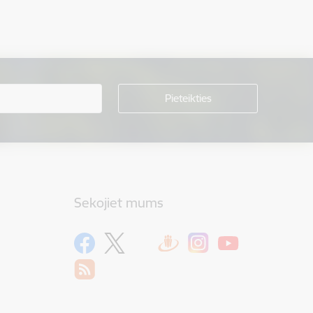
Sekojiet mums