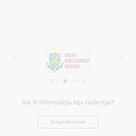
Vai šī informācija bija noderīga?
Sniegt atsauksmi