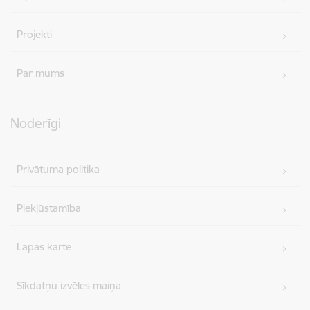
Projekti
Par mums
Noderīgi
Privātuma politika
Piekļūstamība
Lapas karte
Sīkdatņu izvēles maiņa