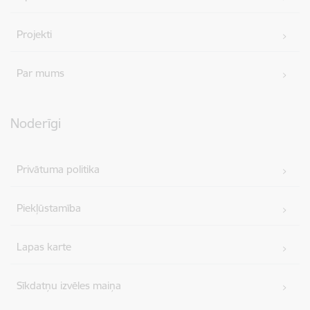
Projekti
Par mums
Noderīgi
Privātuma politika
Piekļūstamība
Lapas karte
Sīkdatņu izvēles maiņa