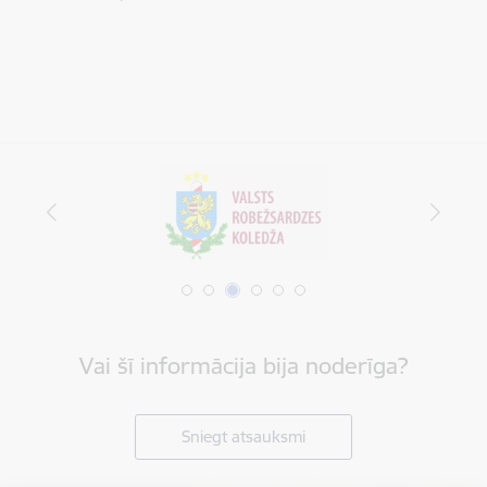
Vai šī informācija bija noderīga?
Sniegt atsauksmi