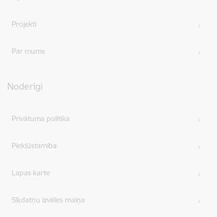
Projekti
Par mums
Noderīgi
Privātuma politika
Piekļūstamība
Lapas karte
Sīkdatņu izvēles maiņa