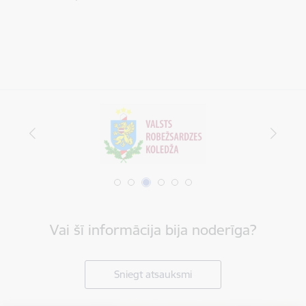
Vai šī informācija bija noderīga?
Sniegt atsauksmi