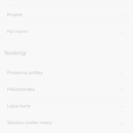
Projekti
Par mums
Noderīgi
Privātuma politika
Piekļūstamība
Lapas karte
Sīkdatņu izvēles maiņa