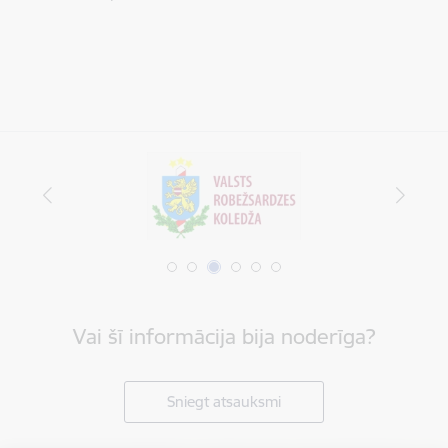
Vai šī informācija bija noderīga?
Sniegt atsauksmi