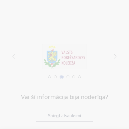
Vai šī informācija bija noderīga?
Sniegt atsauksmi