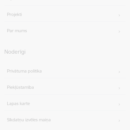
Projekti
Par mums
Noderīgi
Privātuma politika
Piekļūstamība
Lapas karte
Sīkdatņu izvēles maiņa