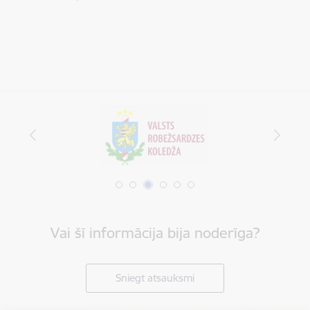
Vai šī informācija bija noderīga?
Sniegt atsauksmi