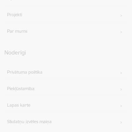
Projekti
Par mums
Noderīgi
Privātuma politika
Piekļūstamība
Lapas karte
Sīkdatņu izvēles maiņa