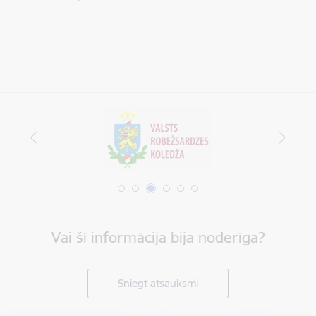
Vai šī informācija bija noderīga?
Sniegt atsauksmi