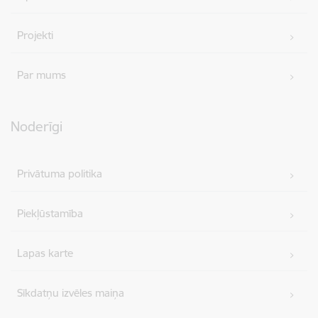
Projekti
Par mums
Noderīgi
Privātuma politika
Piekļūstamība
Lapas karte
Sīkdatņu izvēles maiņa