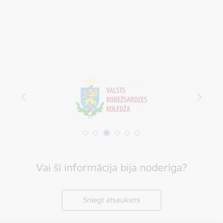
Vai šī informācija bija noderīga?
Sniegt atsauksmi