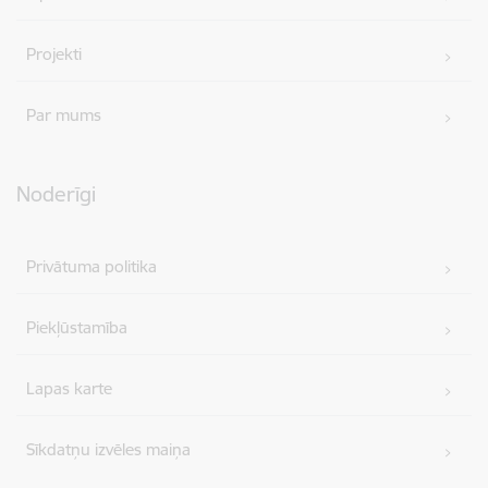
Projekti
Par mums
Noderīgi
Privātuma politika
Piekļūstamība
Lapas karte
Sīkdatņu izvēles maiņa