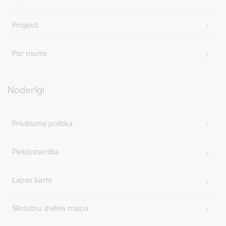
Projekti
Par mums
Noderīgi
Privātuma politika
Piekļūstamība
Lapas karte
Sīkdatņu izvēles maiņa