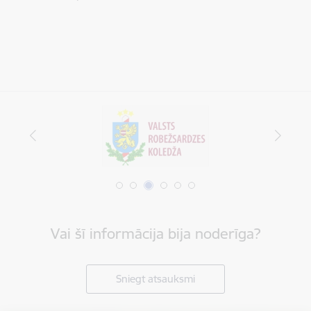
Vai šī informācija bija noderīga?
Sniegt atsauksmi