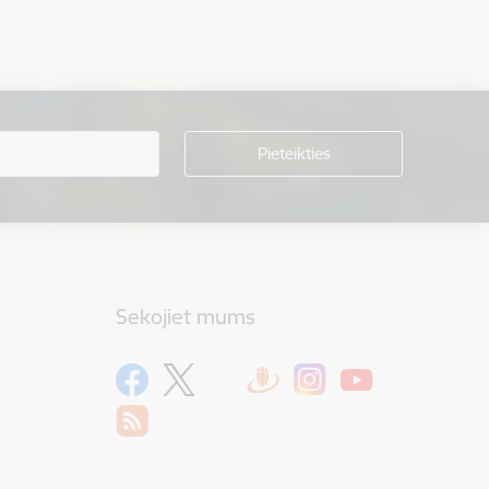
Sekojiet mums