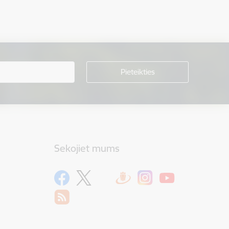
Sekojiet mums