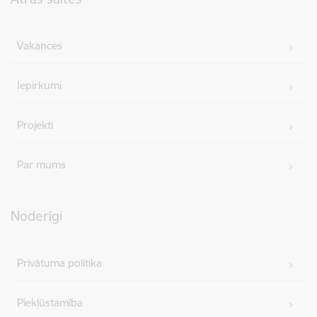
Vakances
Iepirkumi
Projekti
Par mums
Noderīgi
Privātuma politika
Piekļūstamība