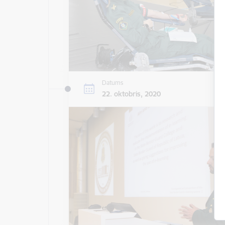
Datums
22. oktobris, 2020