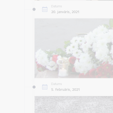
Datums
20. janvāris, 2021
Datums
5. februāris, 2021