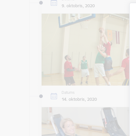
9. oktobris, 2020
Datums
14. oktobris, 2020