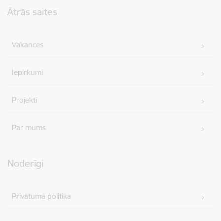
Ātrās saites
Vakances
Iepirkumi
Projekti
Par mums
Noderīgi
Privātuma politika