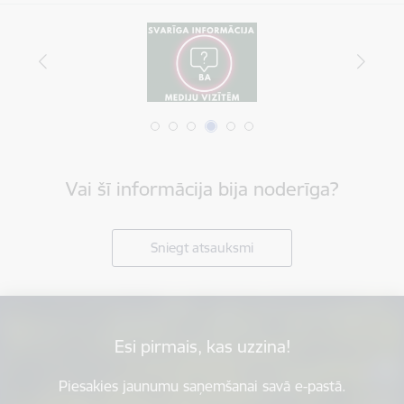
Vai šī informācija bija noderīga?
Sniegt atsauksmi
Esi pirmais, kas uzzina!
Piesakies jaunumu saņemšanai savā e-pastā.