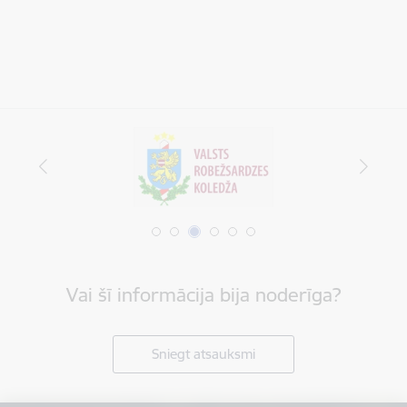
Vai šī informācija bija noderīga?
Sniegt atsauksmi