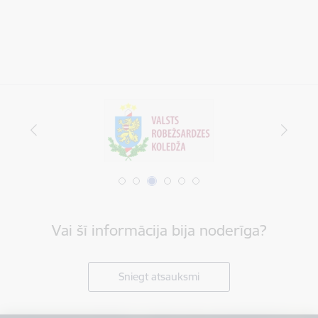
Vai šī informācija bija noderīga?
Sniegt atsauksmi