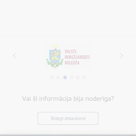
Vai šī informācija bija noderīga?
Sniegt atsauksmi