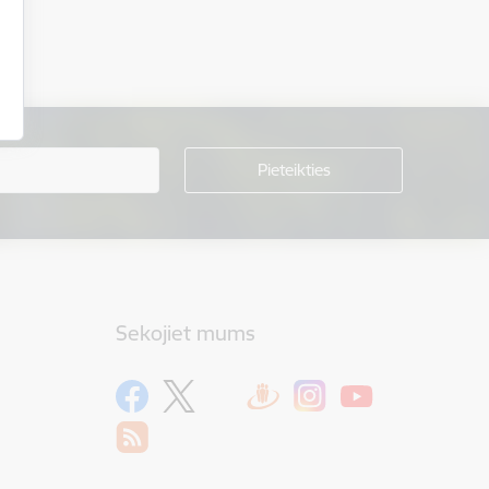
Sekojiet mums